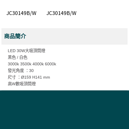
JC30149B/W
JC30149B/W
商品簡介
LED 30W大吸頂筒燈
黑色 / 白色
3000k 3500k 4000k 6000k
發光角度 ：30
尺寸 ：Ø159 H141 mm
高W數吸頂筒燈
捷柏瑞科技工程有限公司