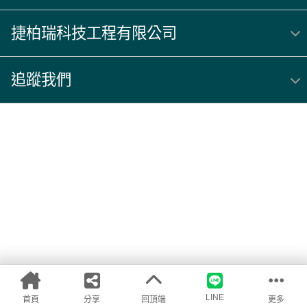
捷柏瑞科技工程有限公司
追蹤我們
LINE
首頁
分享
回頂端
更多
購物車
我的商品