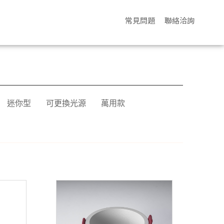
常見問題
聯絡洽詢
迷你型
可更換光源
萬用款