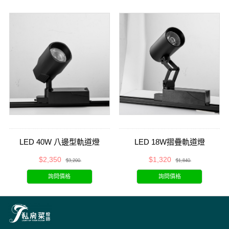
LED 40W 八邊型軌道燈
LED 18W摺疊軌道燈
$2,350
$1,320
$3,200
$1,840
詢問價格
詢問價格