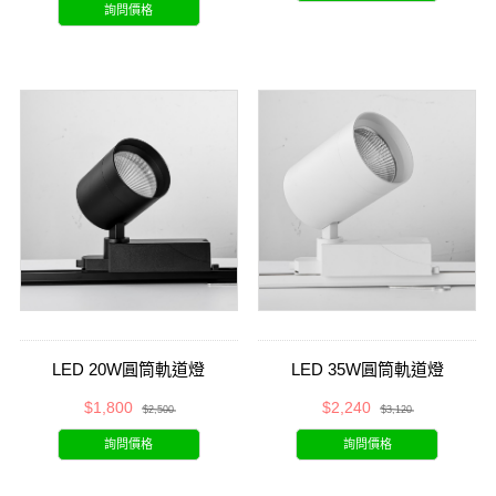
詢問價格
LED 20W圓筒軌道燈
LED 35W圓筒軌道燈
$1,800
$2,240
$2,500
$3,120
詢問價格
詢問價格