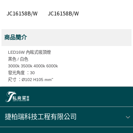
JC16158B/W
JC16158B/W
商品簡介
LED16W 內眩式吸頂燈
黑色 / 白色
3000k 3500k 4000k 6000k
發光角度 ：30
尺寸 ：Ø102 H105 mm"
捷柏瑞科技工程有限公司