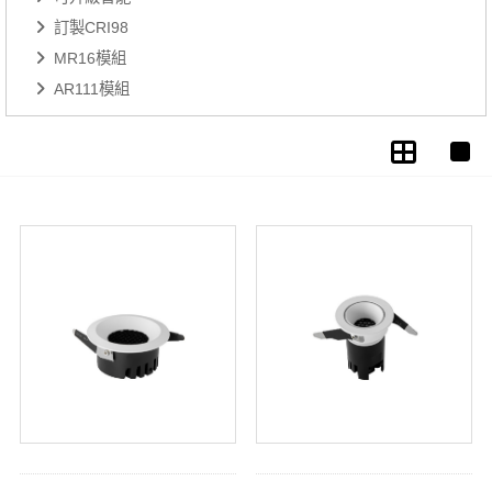
訂製CRI98
MR16模組
AR111模組