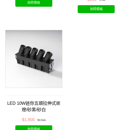
$760
詢問價格
詢問價格
LED 10W迷你五頭拉伸式崁
燈/砂黑/砂白
$1,800
$2,520
詢問價格