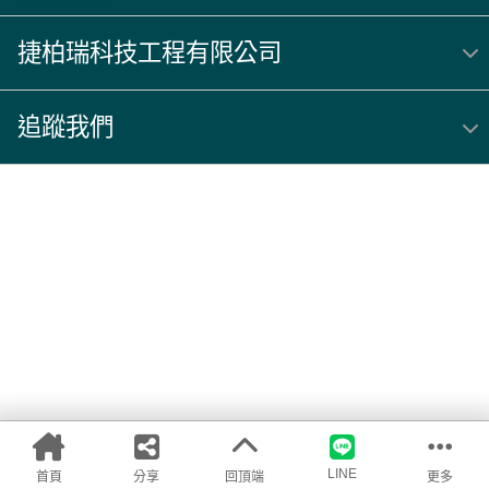
捷柏瑞科技工程有限公司
追蹤我們
LINE
首頁
分享
回頂端
更多
購物車
我的商品